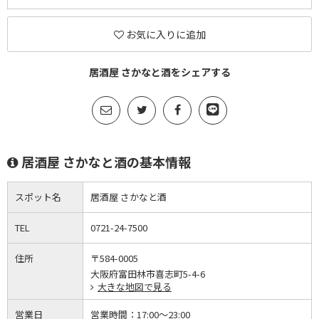
お気に入りに追加
居酒屋 さかなと酒をシェアする
居酒屋 さかなと酒の基本情報
スポット名
居酒屋 さかなと酒
TEL
0721-24-7500
住所
〒584-0005
大阪府富田林市喜志町5-4-6
大きな地図で見る
営業日
営業時間：
17:00～23:00