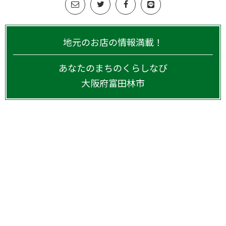
地元のお店の情報満載！
あなたのまちのくらしなび
大阪府
富田林市