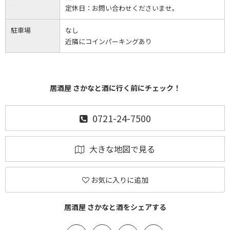
定休日：
お問い合わせくださいませ。
駐車場
なし
近隣にコインパーキングあり
居酒屋 さかなと酒に行く前にチェック！
0721-24-7500
大きな地図で見る
お気に入りに追加
居酒屋 さかなと酒をシェアする