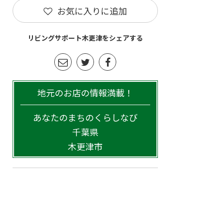
お気に入りに追加
リビングサポート木更津をシェアする
地元のお店の情報満載！
あなたのまちのくらしなび
千葉県
木更津市