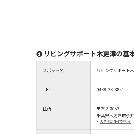
リビングサポート木更津の基
スポット名
リビングサポート
TEL
0438-38-3851
住所
〒292-0053
千葉県木更津市永井作
大きな地図で見る