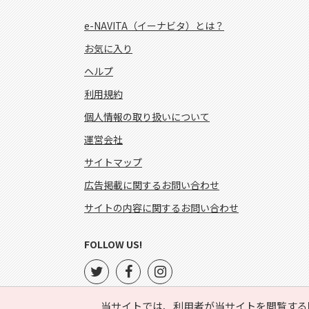
e-NAVITA（イーナビタ）とは？
お気に入り
ヘルプ
利用規約
個人情報の取り扱いについて
運営会社
サイトマップ
広告掲載に関するお問い合わせ
サイトの内容に関するお問い合わせ
FOLLOW US!
当サイトでは、利用者が当サイトを閲覧する