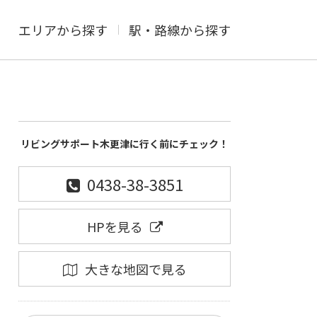
エリアから探す
駅・路線から探す
リビングサポート木更津に行く前にチェック！
0438-38-3851
HPを見る
大きな地図で見る