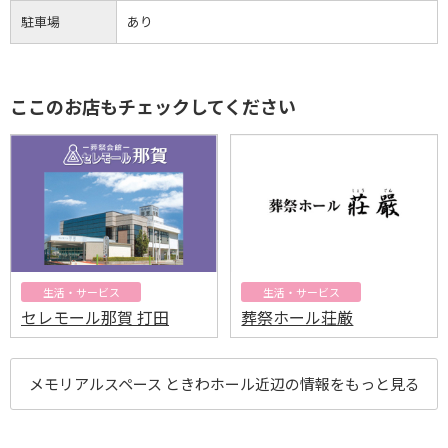
駐車場
あり
ここのお店もチェックしてください
生活・サービス
生活・サービス
セレモール那賀 打田
葬祭ホール荘厳
メモリアルスペース ときわホール近辺の情報をもっと見る