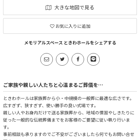
大きな地図で見る
お気に入りに追加
メモリアルスペース ときわホールをシェアする
ご家族や親しい人たちと心温まるご葬儀を…
ときわホールは家族葬から小・中規模の一般葬に最適な広さです。
広すぎず、狭すぎず、使い勝手の良い式場です。
親しい人やお身内だけで送る家族葬から、地域の慣習やしきたりに
従った一般的な伝統葬儀までをお客様のご要望に従い執り行いま
す。
事前相談も承りますのでご不安がございましたら何でもお問い合せ