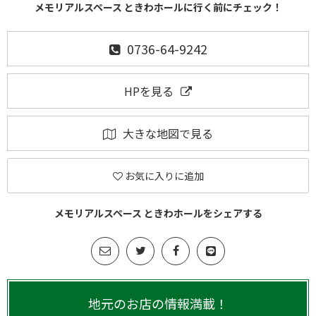
メモリアルスペース ときわホールに行く前にチェック！
0736-64-9242
HPを見る
大きな地図で見る
お気に入りに追加
メモリアルスペース ときわホールをシェアする
地元のお店の情報満載！