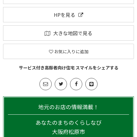
HPを見る
大きな地図で見る
お気に入りに追加
サービス付き高齢者向け住宅 スマイルをシェアする
地元のお店の情報満載！
あなたのまちのくらしなび
大阪府
松原市