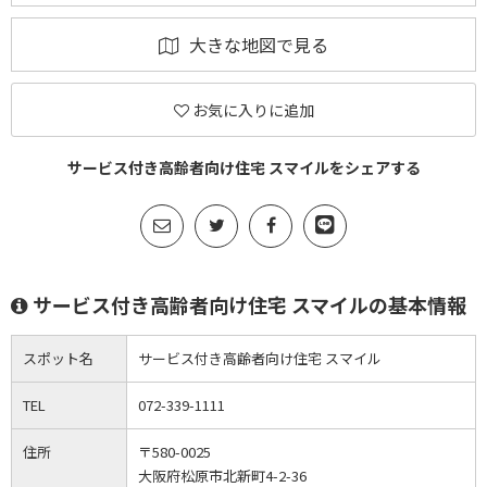
大きな地図で見る
お気に入りに追加
サービス付き高齢者向け住宅 スマイルをシェアする
サービス付き高齢者向け住宅 スマイルの基本情報
スポット名
サービス付き高齢者向け住宅 スマイル
TEL
072-339-1111
住所
〒580-0025
大阪府松原市北新町4-2-36