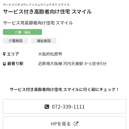
サービスツキコウレイシャムケジュウタク スマイル
サービス付き高齢者向け住宅 スマイル
サービス月高齢者向け住宅 スマイル
介護・福祉
介護施設
福祉施設
エリア
大阪府松原市
最寄り駅
近鉄南大阪線 河内天美駅 から徒歩5分
サービス付き高齢者向け住宅 スマイルに行く前にチェック！
072-339-1111
HPを見る