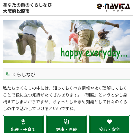
あなたの街のくらしなび
大阪府松原市
くらしなび
私たちのくらしの中には、知っておくべき情報やよく理解しておく
ことで役に立つ知識がたくさんあります。『制度』というと少し身
構えてしまいがちですが、ちょっとしたまめ知識として日々のくら
しの中で活かしていけるといいですね。
出産・子育て
健康・医療
安心・安全