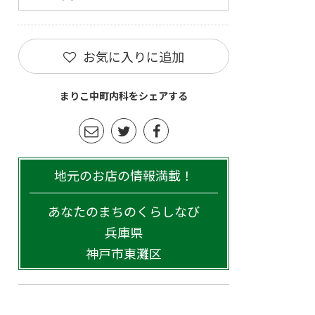
お気に入りに追加
まりこ中町内科をシェアする
地元のお店の情報満載！
あなたのまちのくらしなび
兵庫県
神戸市東灘区