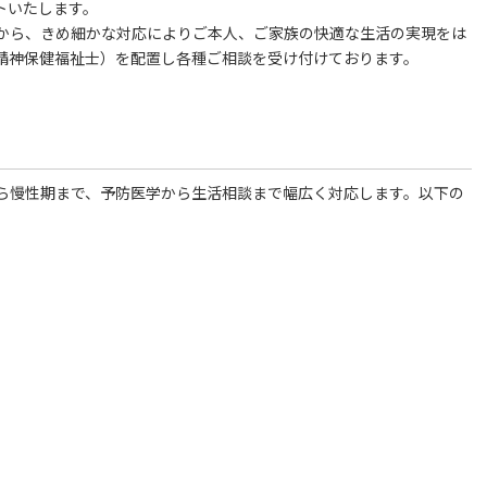
トいたします。
から、きめ細かな対応によりご本人、ご家族の快適な生活の実現をは
精神保健福祉士）を配置し各種ご相談を受け付けております。
ら慢性期まで、予防医学から生活相談まで幅広く対応します。以下の