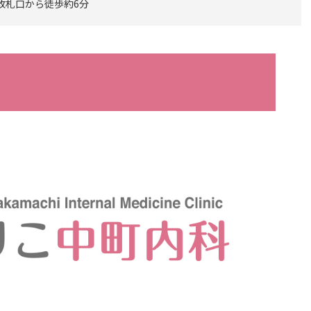
 改札口から徒歩約6分