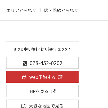
エリアから探す
駅・路線から探す
まりこ中町内科に行く前にチェック！
078-452-0202
Web予約する
HPを見る
大きな地図で見る