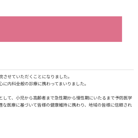
院させていただくことになりました。
心に内科全般の診療に携わってまいりました。
として、小児から高齢者まで急性期から慢性期にいたるまで予防医学
適な医療に基づいて皆様の健康維持に携わり、地域の皆様に信頼され