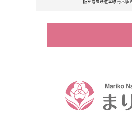
阪神電気鉄道本線 青木駅