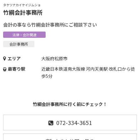
タケツナカイケイジムショ
竹綱会計事務所
会計の事なら竹綱会計事務所にご相談下さい
法律・会計関連
会計事務所
エリア
大阪府松原市
最寄り駅
近畿日本鉄道南大阪線 河内天美駅 改札口から徒
歩5分
竹綱会計事務所に行く前にチェック！
072-334-3651