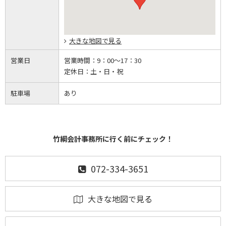
大きな地図で見る
営業日
営業時間：
9：00～17：30
定休日：
土・日・祝
駐車場
あり
竹綱会計事務所に行く前にチェック！
072-334-3651
大きな地図で見る