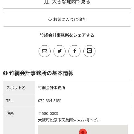
大きな地図で見る
お気に入りに追加
竹綱会計事務所をシェアする
竹綱会計事務所の基本情報
スポット名
竹綱会計事務所
TEL
072-334-3651
住所
〒580-0033
大阪府松原市天美南5-6-22 楠本ビル