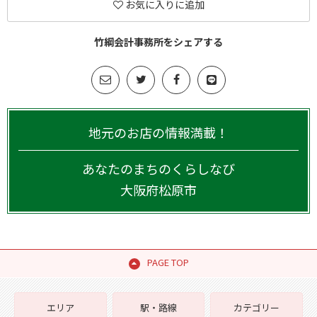
お気に入りに追加
竹綱会計事務所をシェアする
地元のお店の情報満載！
あなたのまちのくらしなび
大阪府
松原市
PAGE TOP
エリア
駅・路線
カテゴリー