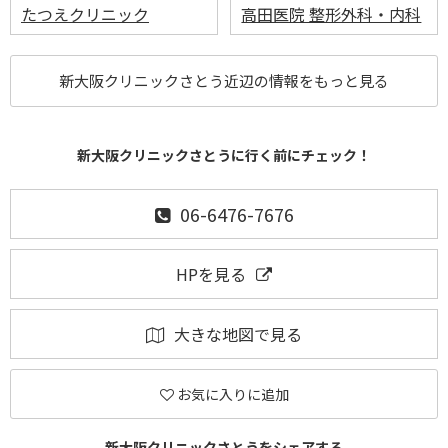
たつえクリニック
高田医院 整形外科・内科
新大阪クリニックさとう近辺の情報をもっと見る
新大阪クリニックさとうに行く前にチェック！
06-6476-7676
HPを見る
大きな地図で見る
お気に入りに追加
新大阪クリニックさとうをシェアする