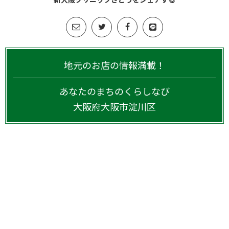
地元のお店の情報満載！
あなたのまちのくらしなび
大阪府
大阪市淀川区