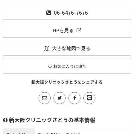
06-6476-7676
HPを見る
大きな地図で見る
お気に入りに追加
新大阪クリニックさとうをシェアする
新大阪クリニックさとうの基本情報