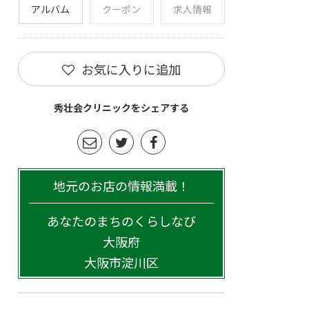
アルバム
クーポン
求人情報
お気に入りに追加
秀壮会クリニックをシェアする
地元のお店の情報満載！
あなたのまちのくらしなび
大阪府
大阪市淀川区