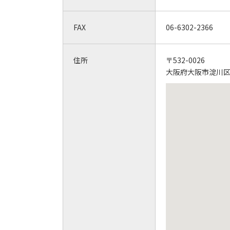
FAX
06-6302-2366
住所
〒532-0026
大阪府大阪市淀川区塚