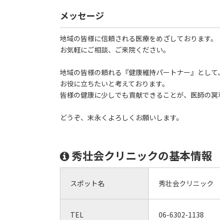
メッセージ
地域の皆様に信頼される医療をめざしております。
お気軽にご相談、ご来院ください。
地域の皆様の頼れる『健康維持パートナー』として
お役に立ちたいと考えております。
皆様の健康に少しでも貢献できることが、医師の冥
どうぞ、末永くよろしくお願いします。
秀壮会クリニックの基本情報
スポット名
秀壮会クリニック
TEL
06-6302-1138