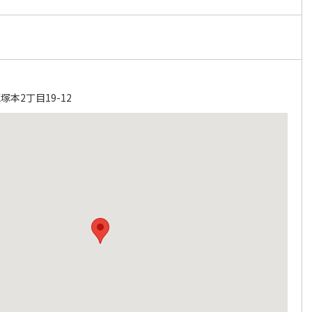
本2丁目19-12