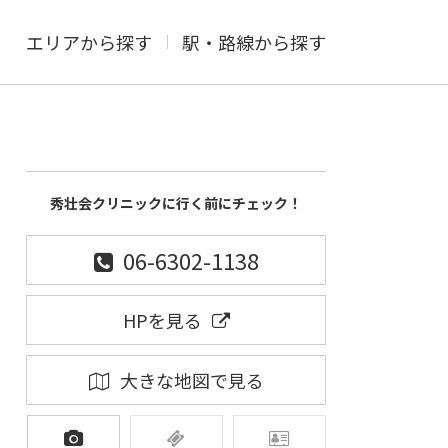
エリアから探す
駅・路線から探す
秀壮会クリニックに行く前にチェック！
06-6302-1138
HPを見る
大きな地図で見る