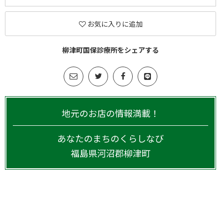
お気に入りに追加
柳津町国保診療所をシェアする
地元のお店の情報満載！
あなたのまちのくらしなび
福島県
河沼郡柳津町