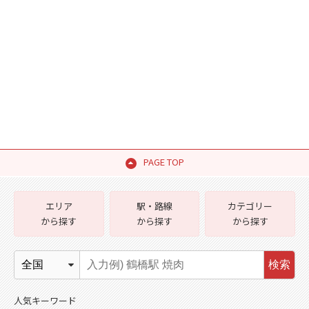
PAGE TOP
エリア
駅・路線
カテゴリー
から探す
から探す
から探す
検索
人気キーワード