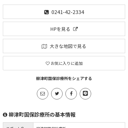
0241-42-2334
HPを見る
大きな地図で見る
お気に入りに追加
柳津町国保診療所をシェアする
柳津町国保診療所の基本情報