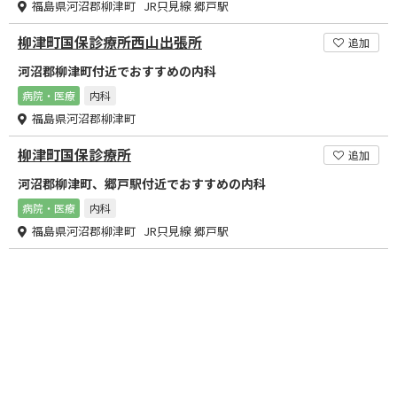
福島県河沼郡柳津町 JR只見線 郷戸駅
柳津町国保診療所西山出張所
追加
河沼郡柳津町付近でおすすめの内科
病院・医療
内科
福島県河沼郡柳津町
柳津町国保診療所
追加
河沼郡柳津町、郷戸駅付近でおすすめの内科
病院・医療
内科
福島県河沼郡柳津町 JR只見線 郷戸駅