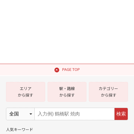
PAGE TOP
エリア
駅・路線
カテゴリー
から探す
から探す
から探す
検索
人気キーワード