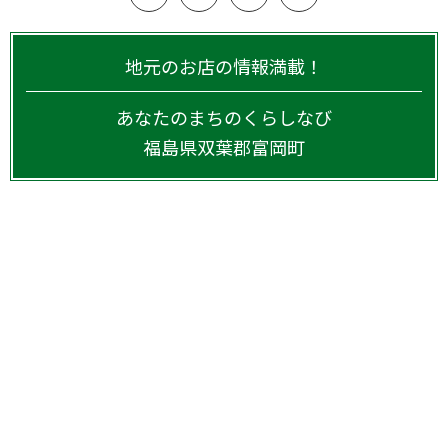
地元のお店の情報満載！
あなたのまちのくらしなび
福島県
双葉郡富岡町