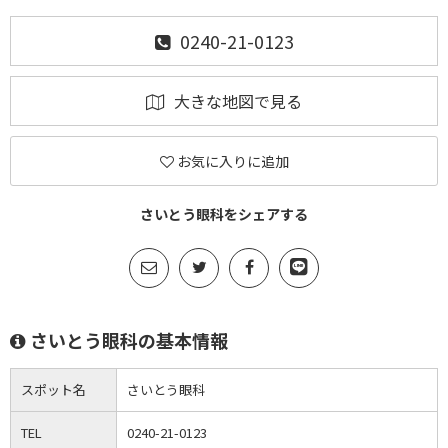
0240-21-0123
大きな地図で見る
お気に入りに追加
さいとう眼科をシェアする
さいとう眼科の基本情報
スポット名
さいとう眼科
TEL
0240-21-0123