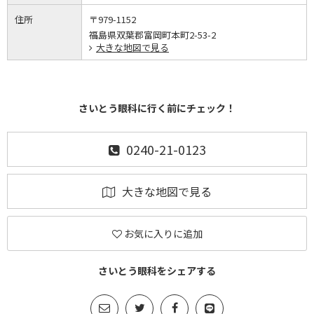
住所
〒979-1152
福島県双葉郡富岡町本町2-53-2
大きな地図で見る
さいとう眼科に行く前にチェック！
0240-21-0123
大きな地図で見る
お気に入りに追加
さいとう眼科をシェアする