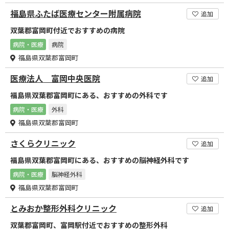
福島県ふたば医療センター附属病院
追加
双葉郡富岡町付近でおすすめの病院
病院・医療
病院
福島県双葉郡富岡町
医療法人 富岡中央医院
追加
福島県双葉郡富岡町にある、おすすめの外科です
病院・医療
外科
福島県双葉郡富岡町
さくらクリニック
追加
福島県双葉郡富岡町にある、おすすめの脳神経外科です
病院・医療
脳神経外科
福島県双葉郡富岡町
とみおか整形外科クリニック
追加
双葉郡富岡町、富岡駅付近でおすすめの整形外科