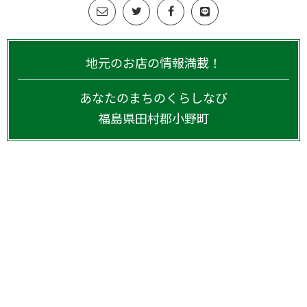
地元のお店の情報満載！
あなたのまちのくらしなび
福島県
田村郡小野町