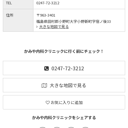
TEL
0247-72-3212
住所
〒963-3401
福島県田村郡小野町大字小野新町字宿ノ後33
大きな地図で見る
かみや内科クリニックに行く前にチェック！
0247-72-3212
大きな地図で見る
お気に入りに追加
かみや内科クリニックをシェアする