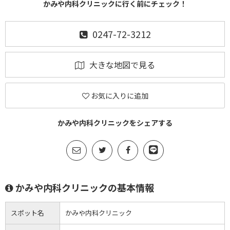
かみや内科クリニックに行く前にチェック！
0247-72-3212
大きな地図で見る
お気に入りに追加
かみや内科クリニックをシェアする
かみや内科クリニックの基本情報
スポット名
かみや内科クリニック