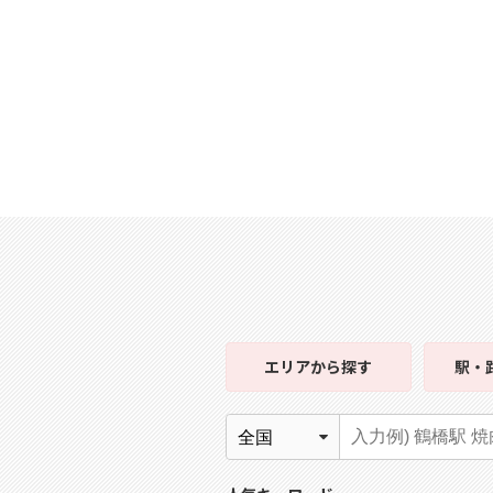
エリア
から探す
駅・