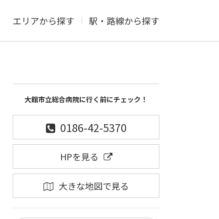
エリアから探す
駅・路線から探す
大館市立総合病院に行く前にチェック！
0186-42-5370
HPを見る
大きな地図で見る