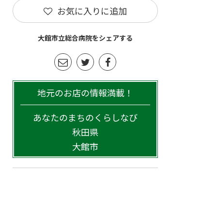
お気に入りに追加
大館市立総合病院をシェアする
地元のお店の情報満載！
あなたのまちのくらしなび
秋田県
大館市