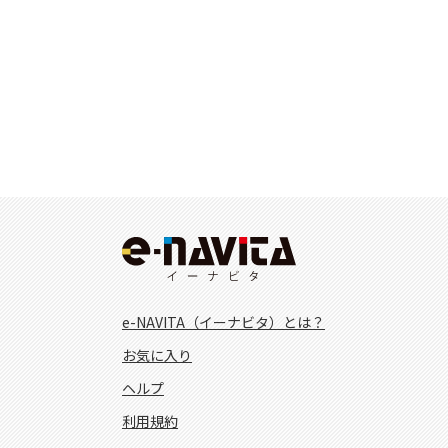
e-NAVITA（イーナビタ）とは？
お気に入り
ヘルプ
利用規約