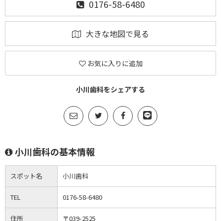
0176-58-6480
大きな地図で見る
お気に入りに追加
小川歯科をシェアする
小川歯科の基本情報
スポット名
小川歯科
TEL
0176-58-6480
住所
〒039-2525