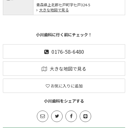
青森県上北郡七戸町字七戸324-5
大きな地図で見る
小川歯科に行く前にチェック！
0176-58-6480
大きな地図で見る
お気に入りに追加
小川歯科をシェアする