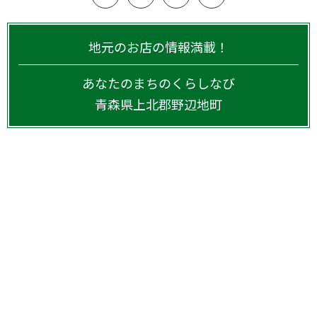
地元のお店の情報満載！
あなたのまちのくらしなび
青森県
上北郡野辺地町