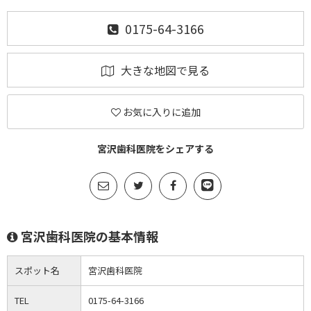
0175-64-3166
大きな地図で見る
お気に入りに追加
宮沢歯科医院をシェアする
宮沢歯科医院の基本情報
スポット名
宮沢歯科医院
TEL
0175-64-3166