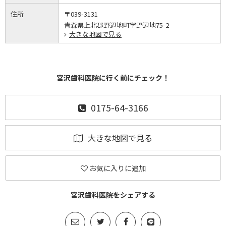
住所
〒039-3131
青森県上北郡野辺地町字野辺地75-2
大きな地図で見る
宮沢歯科医院に行く前にチェック！
0175-64-3166
大きな地図で見る
お気に入りに追加
宮沢歯科医院をシェアする