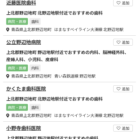
近藤医院歯科
追加
上北郡野辺地町 北野辺地駅付近でおすすめの歯科
病院・医療
歯科
青森県上北郡野辺地町 はまなすベイライン大湊線 北野辺地駅
公立野辺地病院
追加
上北郡野辺地町 野辺地駅付近でおすすめの内科、脳神経外科、
産婦人科、小児科、皮膚科
病院・医療
内科
青森県上北郡野辺地町 青い森鉄道線 野辺地駅
かくたま歯科医院
追加
上北郡野辺地町 北野辺地駅付近でおすすめの歯科
病院・医療
歯科
青森県上北郡野辺地町 はまなすベイライン大湊線 北野辺地駅
小野寺歯科医院
追加
上北郡野辺地町 野辺地駅付近でおすすめの歯科