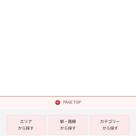
PAGE TOP
エリア
駅・路線
カテゴリー
から探す
から探す
から探す