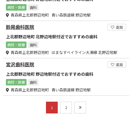
病院・医療
歯科
青森県上北郡野辺地町 青い森鉄道線 野辺地駅
鈴晃歯科医院
追加
上北郡野辺地町 北野辺地駅付近でおすすめの歯科
病院・医療
歯科
青森県上北郡野辺地町 はまなすベイライン大湊線 北野辺地駅
宮沢歯科医院
追加
上北郡野辺地町 野辺地駅付近でおすすめの歯科
病院・医療
歯科
青森県上北郡野辺地町 青い森鉄道線 野辺地駅
1
2