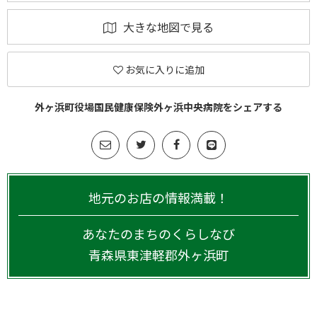
大きな地図で見る
お気に入りに追加
外ヶ浜町役場国民健康保険外ヶ浜中央病院をシェアする
地元のお店の情報満載！
あなたのまちのくらしなび
青森県
東津軽郡外ヶ浜町