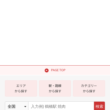
PAGE TOP
エリア
駅・路線
カテゴリー
から探す
から探す
から探す
検索