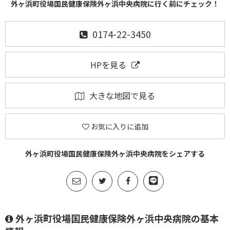
外ヶ浜町役場国民健康保険外ヶ浜中央病院に行く前にチェック！
0174-22-3450
HPを見る
大きな地図で見る
お気に入りに追加
外ヶ浜町役場国民健康保険外ヶ浜中央病院をシェアする
外ヶ浜町役場国民健康保険外ヶ浜中央病院の基本