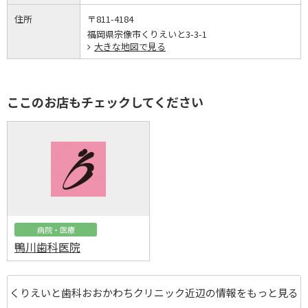
住所
〒811-4184
福岡県宗像市くりえいと3-3-1
大きな地図で見る
ここのお店もチェックしてください
病院・医療
鴨川歯科医院
くりえいと歯科おおかわちクリニック近辺の情報をもっと見る