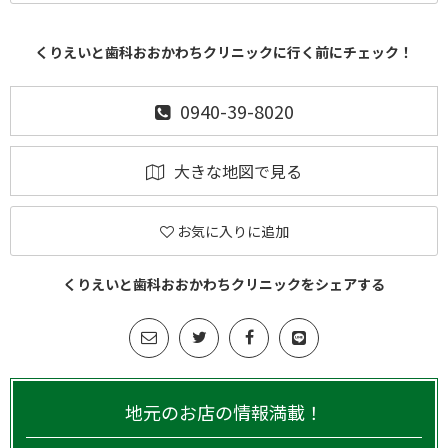
くりえいと歯科おおかわちクリニックに行く前にチェック！
0940-39-8020
大きな地図で見る
お気に入りに追加
くりえいと歯科おおかわちクリニックをシェアする
地元のお店の情報満載！