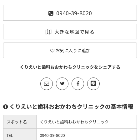
0940-39-8020
大きな地図で見る
お気に入りに追加
くりえいと歯科おおかわちクリニックをシェアする
くりえいと歯科おおかわちクリニックの基本情報
スポット名
くりえいと歯科おおかわちクリニック
TEL
0940-39-8020