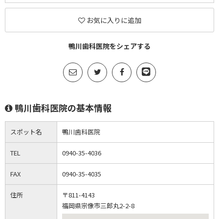
お気に入りに追加
鴨川歯科医院をシェアする
鴨川歯科医院の基本情報
スポット名
鴨川歯科医院
TEL
0940-35-4036
FAX
0940-35-4035
住所
〒811-4143
福岡県宗像市三郎丸2-2-8