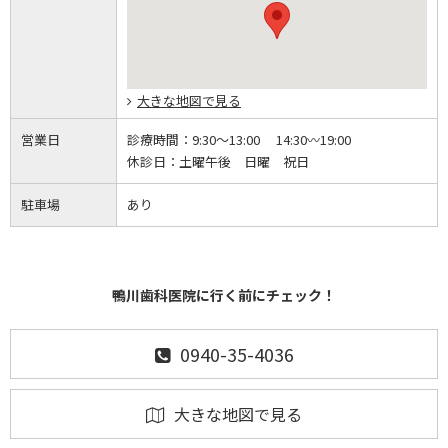
大きな地図で見る
営業日
診療時間：
9:30～13:00 14:30〰19:00
休診日：
土曜午後 日曜 祝日
駐車場
あり
鴨川歯科医院に行く前にチェック！
0940-35-4036
大きな地図で見る