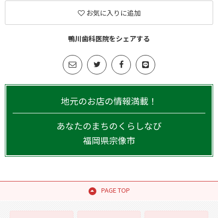
お気に入りに追加
鴨川歯科医院をシェアする
地元のお店の情報満載！
あなたのまちのくらしなび
福岡県
宗像市
PAGE TOP