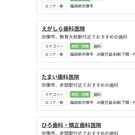
福岡県宗像市
エリア・駅
えがしら歯科医院
宗像市、教育大前駅付近でおすすめの歯科
カテゴリー
病院・医療
歯科
福岡県宗像市 JR鹿児島本線(下関・
エリア・駅
たまい歯科医院
宗像市、赤間駅付近でおすすめの歯科
カテゴリー
病院・医療
歯科
福岡県宗像市 JR鹿児島本線(下関・
エリア・駅
ひろ歯科・矯正歯科医院
宗像市、赤間駅付近でおすすめの歯科