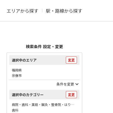
エリアから探す
駅・路線から探す
検索条件 設定・変更
選択中のエリア
変更
福岡県
宗像市
条件を変更
選択中のカテゴリー
変更
病院・歯科・薬局・鍼灸・整骨院・はりマッサージ / 歯科
歯科