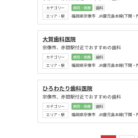
カテゴリー
病院・医療
歯科
福岡県宗像市 JR鹿児島本線(下関・
エリア・駅
大賀歯科医院
宗像市、赤間駅付近でおすすめの歯科
カテゴリー
病院・医療
歯科
福岡県宗像市 JR鹿児島本線(下関・
エリア・駅
ひろわたり歯科医院
宗像市、赤間駅付近でおすすめの歯科
カテゴリー
病院・医療
歯科
福岡県宗像市 JR鹿児島本線(下関・
エリア・駅