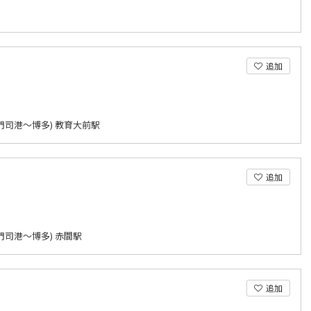
追加
門司港～博多) 教育大前駅
追加
門司港～博多) 赤間駅
追加