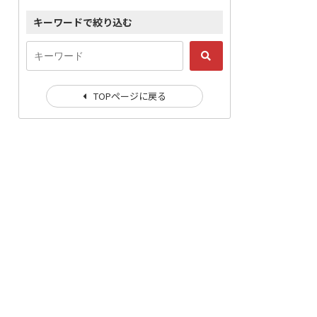
キーワードで絞り込む
TOPページに戻る