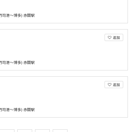
門司港～博多) 赤間駅
追加
門司港～博多) 赤間駅
追加
門司港～博多) 赤間駅