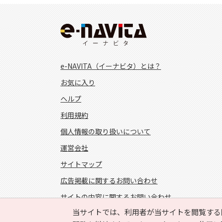
e-NAVITA（イーナビタ）とは？
お気に入り
ヘルプ
利用規約
個人情報の取り扱いについて
運営会社
サイトマップ
広告掲載に関するお問い合わせ
サイトの内容に関するお問い合わせ
当サイトでは、利用者が当サイトを閲覧する