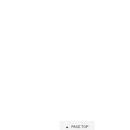
PAGE TOP