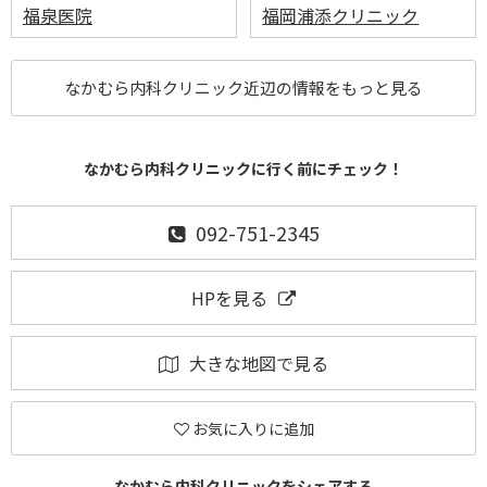
福泉医院
福岡浦添クリニック
なかむら内科クリニック近辺の情報をもっと見る
なかむら内科クリニックに行く前にチェック！
092-751-2345
HPを見る
大きな地図で見る
お気に入りに追加
なかむら内科クリニックをシェアする