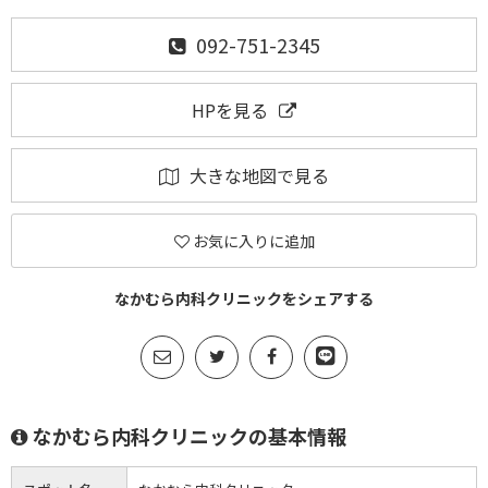
092-751-2345
HPを見る
大きな地図で見る
お気に入りに追加
なかむら内科クリニックをシェアする
なかむら内科クリニックの基本情報