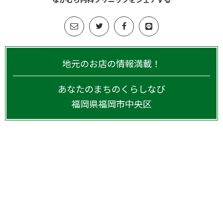
地元のお店の情報満載！
あなたのまちのくらしなび
福岡県
福岡市中央区