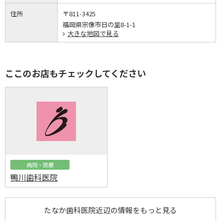
住所
〒811-3425
福岡県宗像市日の里8-1-1
大きな地図で見る
ここのお店もチェックしてください
病院・医療
鴨川歯科医院
たなか歯科医院近辺の情報をもっと見る