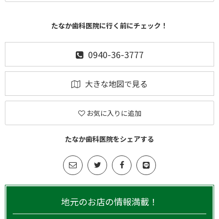
たなか歯科医院に行く前にチェック！
0940-36-3777
大きな地図で見る
お気に入りに追加
たなか歯科医院をシェアする
地元のお店の情報満載！