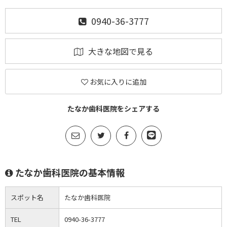
0940-36-3777
大きな地図で見る
お気に入りに追加
たなか歯科医院をシェアする
たなか歯科医院の基本情報
スポット名
たなか歯科医院
TEL
0940-36-3777