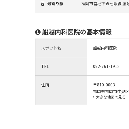
最寄り駅
福岡市営地下鉄七隈線 渡
船越内科医院の基本情報
スポット名
船越内科医院
TEL
092-761-1912
住所
〒810-0003
福岡県福岡市中央区春
大きな地図で見る