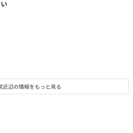
さい
院近辺の情報をもっと見る