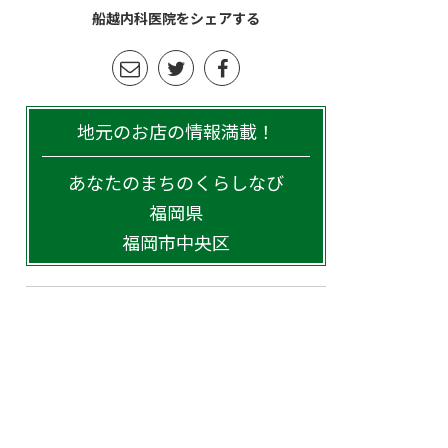
船越内科医院をシェアする
地元のお店の情報満載！
あなたのまちのくらしなび
福岡県
福岡市中央区