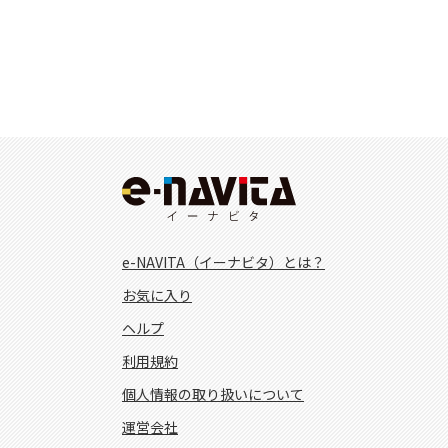
e-NAVITA（イーナビタ）とは？
お気に入り
ヘルプ
利用規約
個人情報の取り扱いについて
運営会社