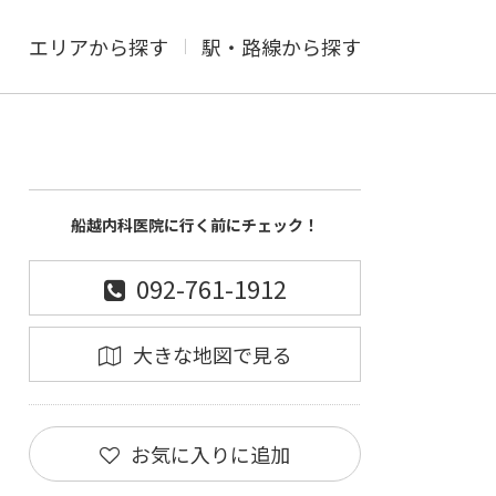
エリアから探す
駅・路線から探す
船越内科医院に行く前にチェック！
092-761-1912
大きな地図で見る
お気に入りに追加