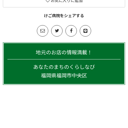
お気に入りに追加
けご病院をシェアする
地元のお店の情報満載！
あなたのまちのくらしなび
福岡県
福岡市中央区