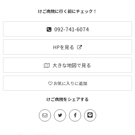
けご病院に行く前にチェック！
092-741-6074
HPを見る
大きな地図で見る
お気に入りに追加
けご病院をシェアする