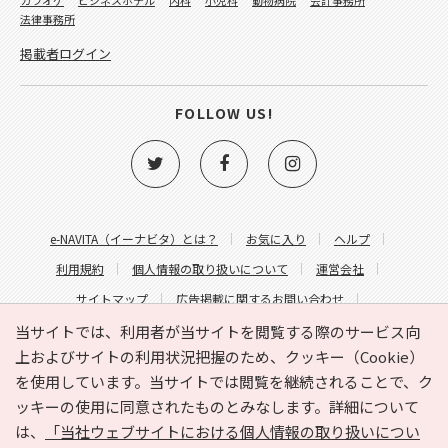
法律事務所
掲載者ログイン
FOLLOW US!
e-NAVITA（イーナビタ）とは？
お気に入り
ヘルプ
利用規約
個人情報の取り扱いについて
運営会社
サイトマップ
広告掲載に関するお問い合わせ
サイトの内容に関するお問い合わせ
当サイトでは、利用者が当サイトを閲覧する際のサービス向
上およびサイトの利用状況把握のため、クッキー（Cookie）
を使用しています。当サイトでは閲覧を継続されることで、ク
ッキーの使用に同意されたものとみなします。詳細について
は、
「当社ウェブサイトにおける個人情報の取り扱いについ