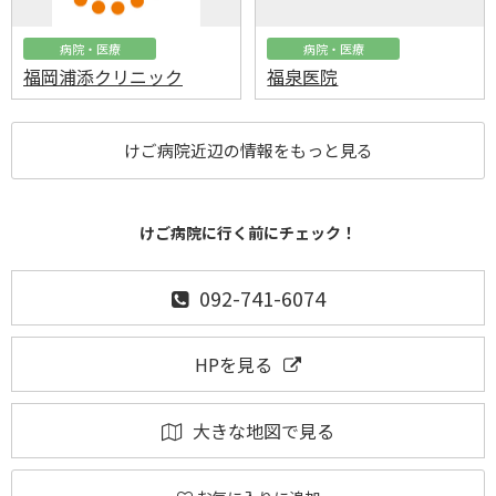
病院・医療
病院・医療
福岡浦添クリニック
福泉医院
けご病院近辺の情報をもっと見る
けご病院に行く前にチェック！
092-741-6074
HPを見る
大きな地図で見る