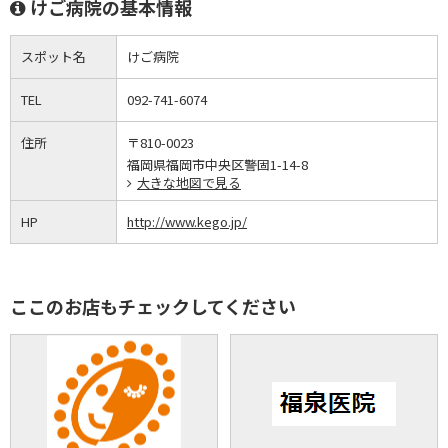
けご病院の基本情報
スポット名
けご病院
TEL
092-741-6074
住所
〒810-0023
福岡県福岡市中央区警固1-14-8
大きな地図で見る
HP
http://www.kego.jp/
ここのお店もチェックしてください