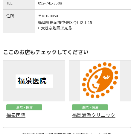
TEL
092-741-3508
住所
〒810-0054
福岡県福岡市中央区今川2-1-15
大きな地図で見る
ここのお店もチェックしてください
病院・医療
病院・医療
福泉医院
福岡浦添クリニック