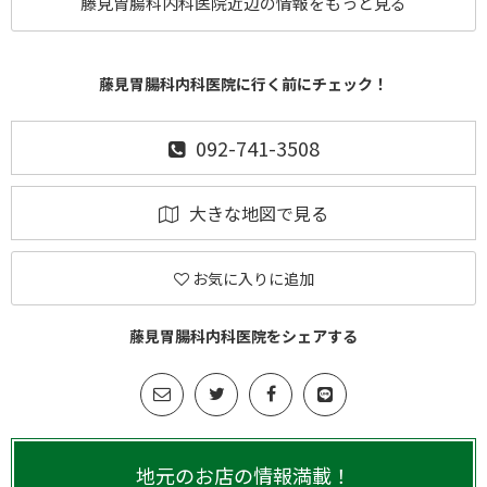
藤見胃腸科内科医院近辺の情報をもっと見る
藤見胃腸科内科医院に行く前にチェック！
092-741-3508
大きな地図で見る
お気に入りに追加
藤見胃腸科内科医院をシェアする
地元のお店の情報満載！