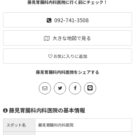
藤見胃腸科内科医院に行く前にチェック！
092-741-3508
大きな地図で見る
お気に入りに追加
藤見胃腸科内科医院をシェアする
藤見胃腸科内科医院の基本情報
スポット名
藤見胃腸科内科医院