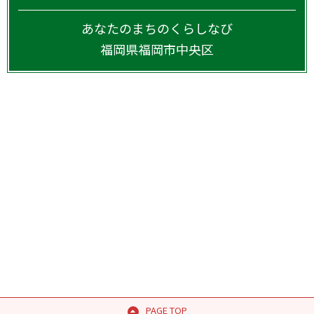
あなたのまちのくらしなび
福岡県
福岡市中央区
PAGE TOP