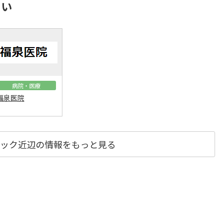
さい
病院・医療
福泉医院
ック近辺の情報をもっと見る