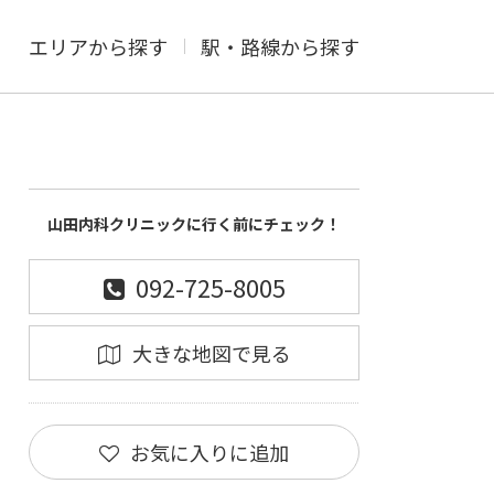
エリアから探す
駅・路線から探す
山田内科クリニックに行く前にチェック！
092-725-8005
大きな地図で見る
お気に入りに追加