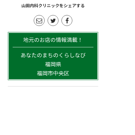
山田内科クリニックをシェアする
地元のお店の情報満載！
あなたのまちのくらしなび
福岡県
福岡市中央区