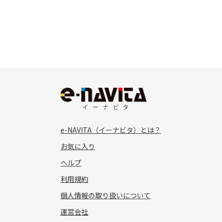
e-NAVITA（イーナビタ）とは？
お気に入り
ヘルプ
利用規約
個人情報の取り扱いについて
運営会社