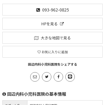
093-962-0825
HPを見る
大きな地図で見る
お気に入りに追加
田辺内科小児科医院をシェアする
田辺内科小児科医院の基本情報