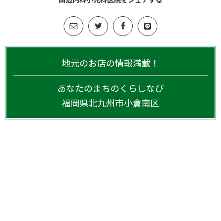
地元のお店の情報満載！
あなたのまちのくらしなび
福岡県
北九州市小倉南区