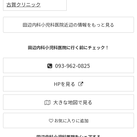
古賀クリニック
田辺内科小児科医院近辺の情報をもっと見る
田辺内科小児科医院に行く前にチェック！
093-962-0825
HPを見る
大きな地図で見る
お気に入りに追加
田辺内科小児科医院をシェアする