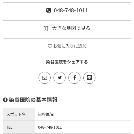
048-748-1011
大きな地図で見る
お気に入りに追加
染谷医院をシェアする
染谷医院の基本情報
スポット名
染谷医院
TEL
048-748-1011