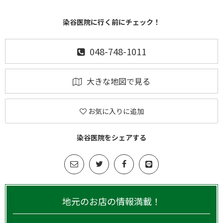
染谷医院に行く前にチェック！
048-748-1011
大きな地図で見る
お気に入りに追加
染谷医院をシェアする
地元のお店の情報満載！