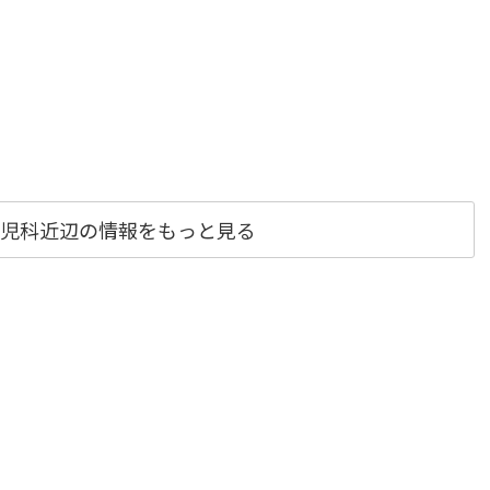
児科近辺の情報をもっと見る