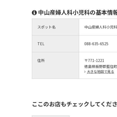
中山産婦人科小児科の基本情
スポット名
中山産婦人科小児
TEL
088-635-6525
住所
〒771-1221
徳島県板野郡藍住町
大きな地図で見る
ここのお店もチェックしてくだ