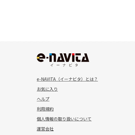
e-NAVITA（イーナビタ）とは？
お気に入り
ヘルプ
利用規約
個人情報の取り扱いについて
運営会社