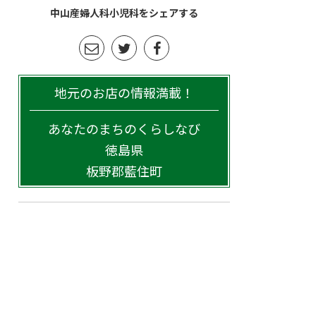
中山産婦人科小児科をシェアする
地元のお店の情報満載！
あなたのまちのくらしなび
徳島県
板野郡藍住町