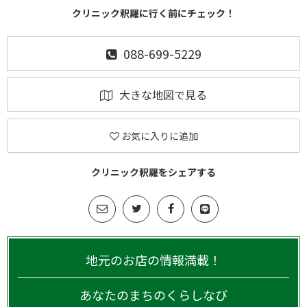
クリニック釈羅に行く前にチェック！
088-699-5229
大きな地図で見る
お気に入りに追加
クリニック釈羅をシェアする
地元のお店の情報満載！
あなたのまちのくらしなび