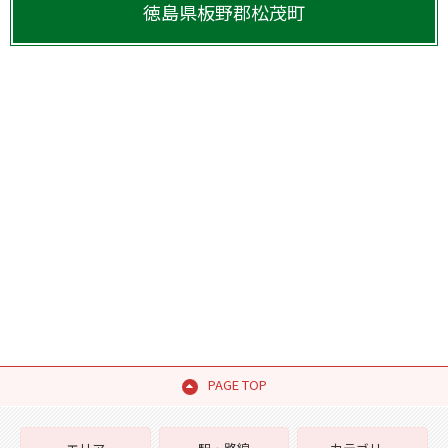
徳島県
板野郡松茂町
PAGE TOP