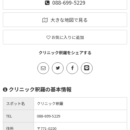
088-699-5229
大きな地図で見る
お気に入りに追加
クリニック釈羅をシェアする
クリニック釈羅の基本情報
スポット名
クリニック釈羅
TEL
088-699-5229
住所
〒771-0220