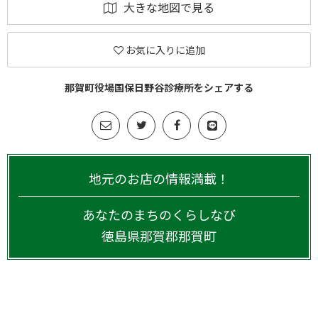
大きな地図で見る
お気に入りに追加
那賀町役場国保日野谷診療所をシェアする
地元のお店の情報満載！
あなたのまちのくらしなび
徳島県
那賀郡那賀町