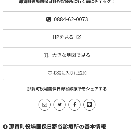
那賀町役場国保日野谷診療所に行く前にチェック！
0884-62-0073
HPを見る
大きな地図で見る
お気に入りに追加
那賀町役場国保日野谷診療所をシェアする
那賀町役場国保日野谷診療所の基本情報