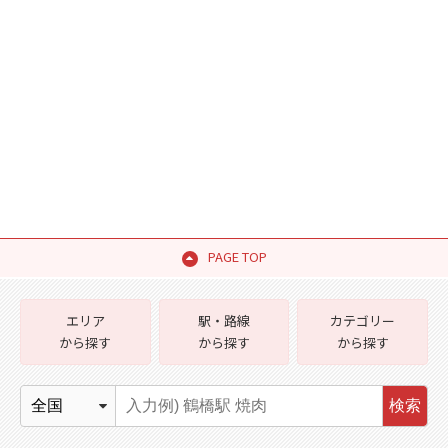
PAGE TOP
エリア
駅・路線
カテゴリー
から探す
から探す
から探す
検索