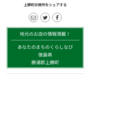
上勝町診療所をシェアする
地元のお店の情報満載！
あなたのまちのくらしなび
徳島県
勝浦郡上勝町