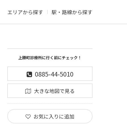
エリアから探す
駅・路線から探す
上勝町診療所に行く前にチェック！
0885-44-5010
大きな地図で見る
お気に入りに追加