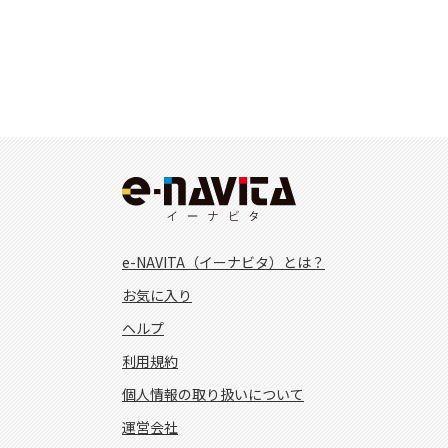
e-NAVITA（イーナビタ）とは？
お気に入り
ヘルプ
利用規約
個人情報の取り扱いについて
運営会社