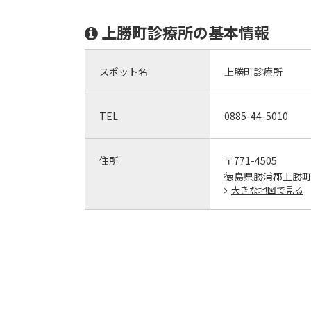
上勝町診療所の基本情報
スポット名
上勝町診療所
TEL
0885-44-5010
住所
〒771-4505
徳島県勝浦郡上勝町大
大きな地図で見る