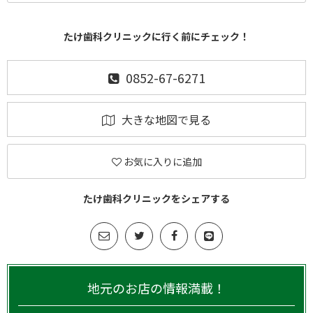
たけ歯科クリニックに行く前にチェック！
0852-67-6271
大きな地図で見る
お気に入りに追加
たけ歯科クリニックをシェアする
地元のお店の情報満載！