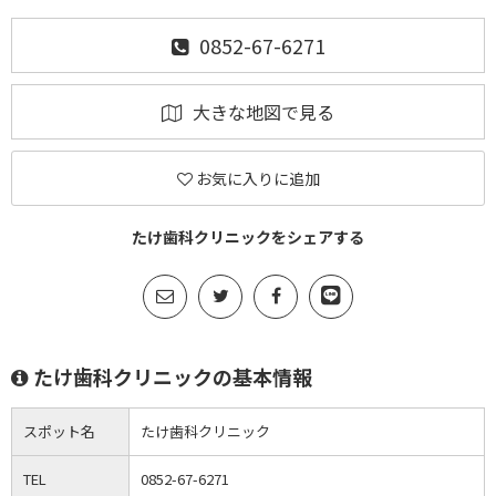
0852-67-6271
大きな地図で見る
お気に入りに追加
たけ歯科クリニックをシェアする
たけ歯科クリニックの基本情報
スポット名
たけ歯科クリニック
TEL
0852-67-6271