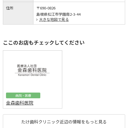
住所
〒690-0826
島根県松江市学園南2-3-44
大きな地図で見る
ここのお店もチェックしてください
病院・医療
金森歯科医院
たけ歯科クリニック近辺の情報をもっと見る