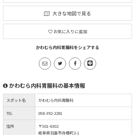
大きな地図で見る
お気に入りに追加
かわむら内科胃腸科をシェアする
かわむら内科胃腸科の基本情報
スポット名
かわむら内科胃腸科
TEL
058-392-2281
住所
〒501-6302
岐阜県羽島市舟橋町2-1