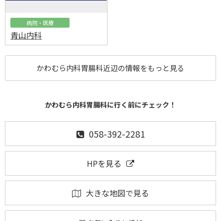
病院・医療
青山内科
かわむら内科胃腸科近辺の情報をもっと見る
かわむら内科胃腸科に行く前にチェック！
058-392-2281
HPを見る
大きな地図で見る