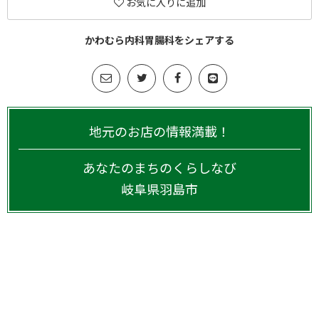
お気に入りに追加
かわむら内科胃腸科をシェアする
地元のお店の情報満載！
あなたのまちのくらしなび
岐阜県
羽島市