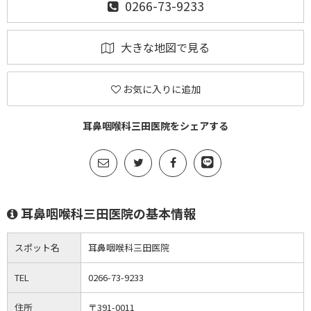
0266-73-9233
大きな地図で見る
お気に入りに追加
耳鼻咽喉科三田医院をシェアする
耳鼻咽喉科三田医院の基本情報
スポット名
耳鼻咽喉科三田医院
TEL
0266-73-9233
住所
〒391-0011