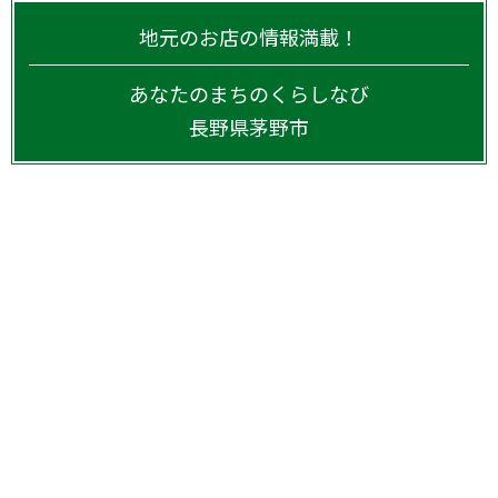
地元のお店の情報満載！
あなたのまちのくらしなび
長野県
茅野市