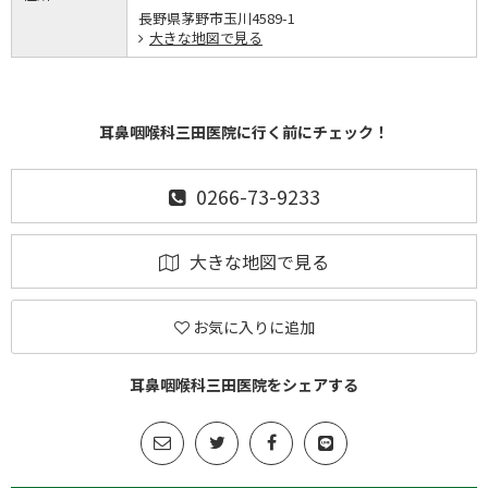
長野県茅野市玉川4589-1
大きな地図で見る
耳鼻咽喉科三田医院に行く前にチェック！
0266-73-9233
大きな地図で見る
お気に入りに追加
耳鼻咽喉科三田医院をシェアする