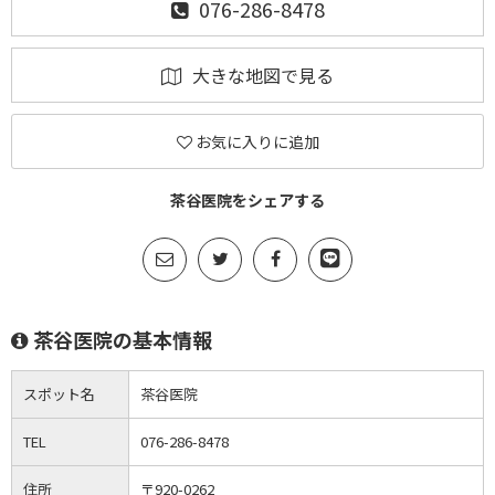
076-286-8478
大きな地図で見る
お気に入りに追加
茶谷医院をシェアする
茶谷医院の基本情報
スポット名
茶谷医院
TEL
076-286-8478
住所
〒920-0262