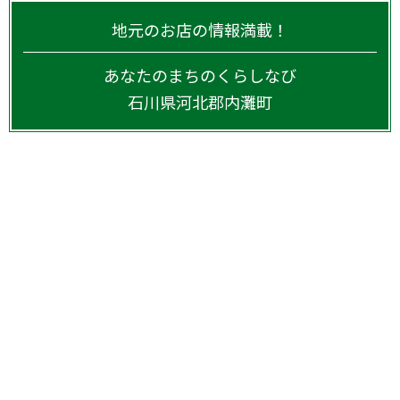
地元のお店の情報満載！
あなたのまちのくらしなび
石川県
河北郡内灘町