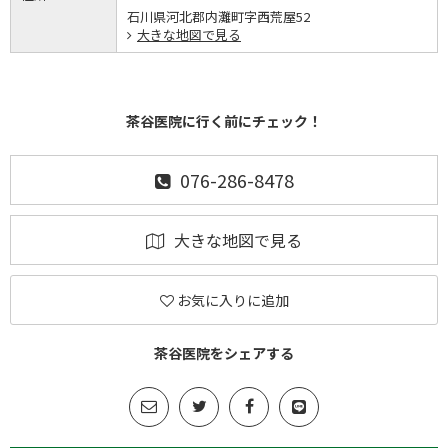
石川県河北郡内灘町字西荒屋52
大きな地図で見る
茶谷医院に行く前にチェック！
076-286-8478
大きな地図で見る
お気に入りに追加
茶谷医院をシェアする