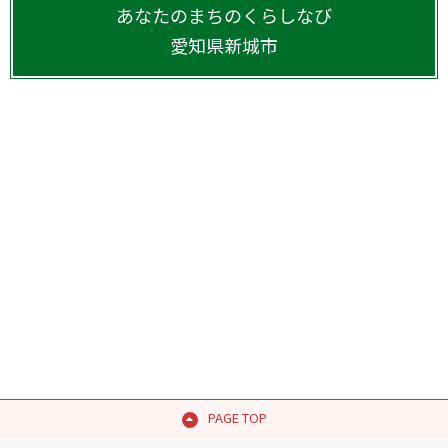
あなたのまちのくらしなび
愛知県
新城市
PAGE TOP