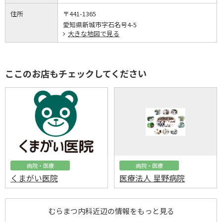
住所
〒441-1365
愛知県新城市字石名号4-5
大きな地図で見る
ここのお店もチェックしてください
病院・医療
病院・医療
くまがい医院
医療法人 星野病院
むらまつ内科近辺の情報をもっと見る