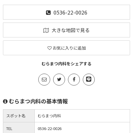
0536-22-0026
大きな地図で見る
お気に入りに追加
むらまつ内科をシェアする
むらまつ内科の基本情報
スポット名
むらまつ内科
TEL
0536-22-0026