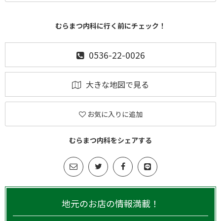
むらまつ内科に行く前にチェック！
0536-22-0026
大きな地図で見る
お気に入りに追加
むらまつ内科をシェアする
地元のお店の情報満載！