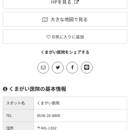
HPを見る
大きな地図で見る
お気に入りに追加
くまがい医院をシェアする
くまがい医院の基本情報
スポット名
くまがい医院
TEL
0536-23-6800
住所
〒441-1302