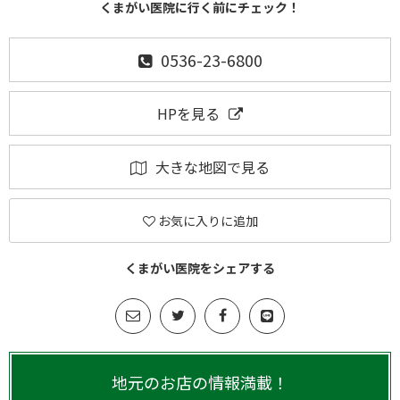
くまがい医院に行く前にチェック！
0536-23-6800
HPを見る
大きな地図で見る
お気に入りに追加
くまがい医院をシェアする
地元のお店の情報満載！