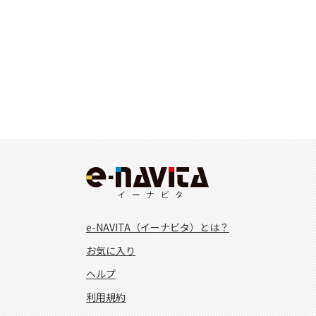
e-NAVITA（イーナビタ）とは？
お気に入り
ヘルプ
利用規約