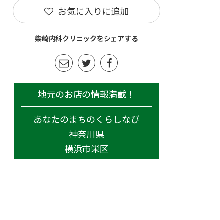
お気に入りに追加
柴崎内科クリニックをシェアする
地元のお店の情報満載！
あなたのまちのくらしなび
神奈川県
横浜市栄区