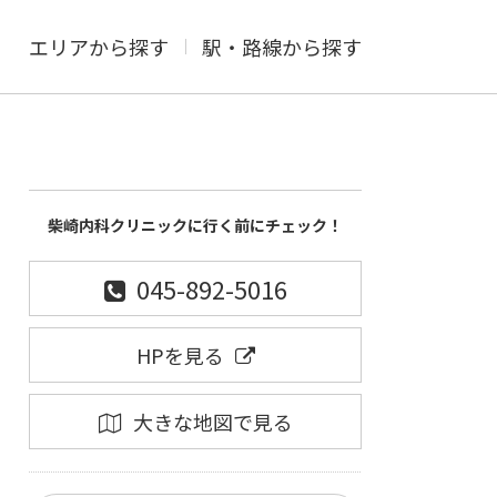
エリアから探す
駅・路線から探す
柴崎内科クリニックに行く前にチェック！
045-892-5016
HPを見る
大きな地図で見る