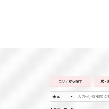
エリア
から探す
駅・