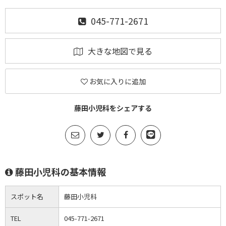
045-771-2671
大きな地図で見る
お気に入りに追加
藤田小児科をシェアする
藤田小児科の基本情報
スポット名
藤田小児科
TEL
045-771-2671