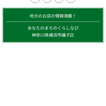
地元のお店の情報満載！
あなたのまちのくらしなび
神奈川県
横浜市磯子区