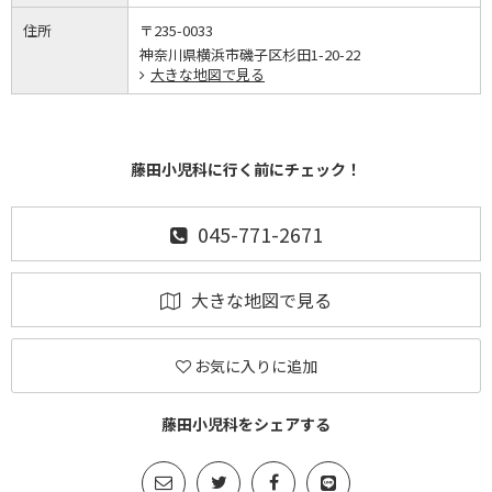
住所
〒235-0033
神奈川県横浜市磯子区杉田1-20-22
大きな地図で見る
藤田小児科に行く前にチェック！
045-771-2671
大きな地図で見る
お気に入りに追加
藤田小児科をシェアする