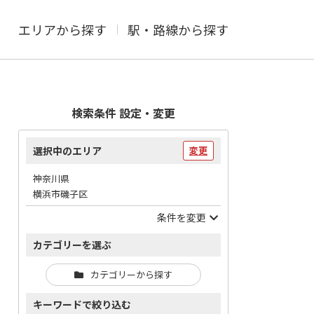
エリアから探す
駅・路線から探す
検索条件 設定・変更
選択中のエリア
変更
神奈川県
横浜市磯子区
条件を変更
カテゴリーを選ぶ
カテゴリーから探す
キーワードで絞り込む