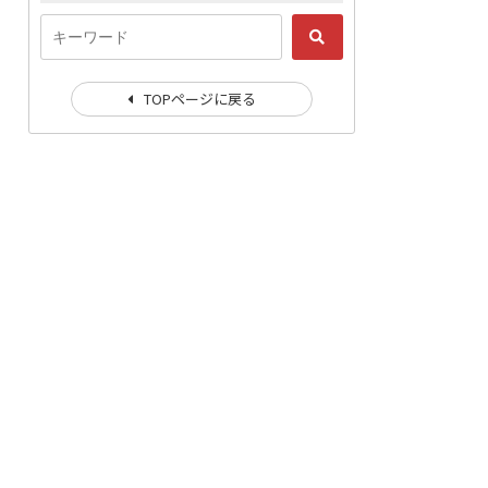
TOPページに戻る