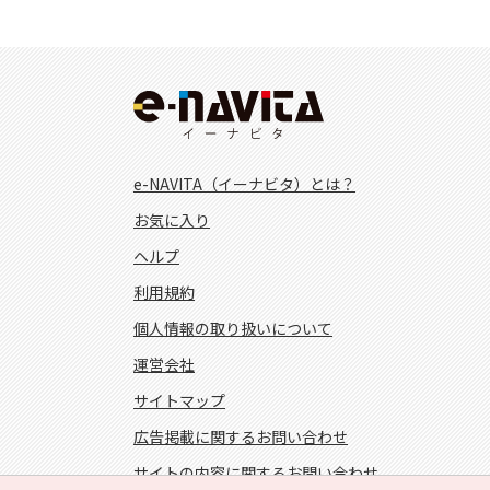
e-NAVITA（イーナビタ）とは？
お気に入り
ヘルプ
利用規約
個人情報の取り扱いについて
運営会社
サイトマップ
広告掲載に関するお問い合わせ
サイトの内容に関するお問い合わせ