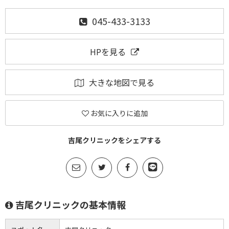
045-433-3133
HPを見る
大きな地図で見る
お気に入りに追加
吉尾クリニックをシェアする
吉尾クリニックの基本情報