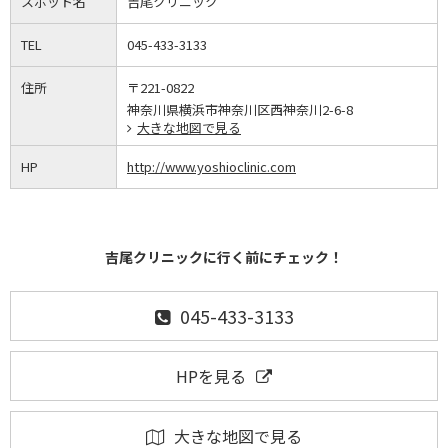
スポット名
吉尾クリニック
TEL
045-433-3133
住所
〒221-0822
神奈川県横浜市神奈川区西神奈川2-6-8
大きな地図で見る
HP
http://www.yoshioclinic.com
吉尾クリニックに行く前にチェック！
045-433-3133
HPを見る
大きな地図で見る