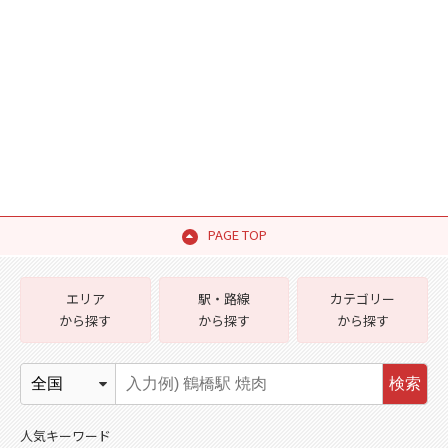
PAGE TOP
エリア
駅・路線
カテゴリー
から探す
から探す
から探す
検索
人気キーワード