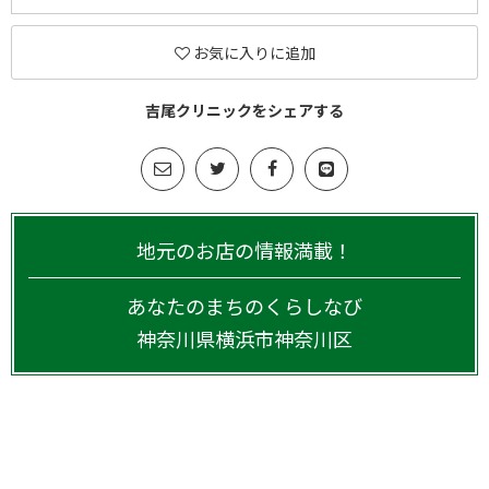
お気に入りに追加
吉尾クリニックをシェアする
地元のお店の情報満載！
あなたのまちのくらしなび
神奈川県
横浜市神奈川区