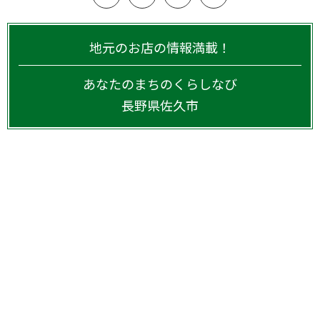
地元のお店の情報満載！
あなたのまちのくらしなび
長野県
佐久市