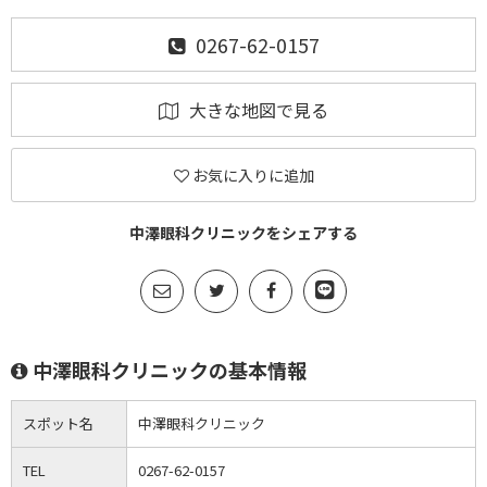
0267-62-0157
大きな地図で見る
お気に入りに追加
中澤眼科クリニックをシェアする
中澤眼科クリニックの基本情報
スポット名
中澤眼科クリニック
TEL
0267-62-0157