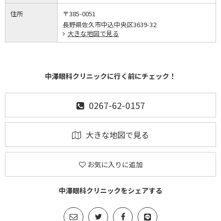
住所
〒385-0051
長野県佐久市中込中央区3639-32
大きな地図で見る
中澤眼科クリニックに行く前にチェック！
0267-62-0157
大きな地図で見る
お気に入りに追加
中澤眼科クリニックをシェアする