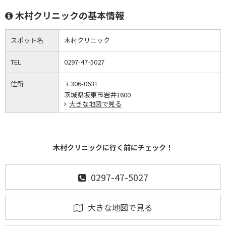
木村クリニックの基本情報
スポット名
木村クリニック
TEL
0297-47-5027
住所
〒306-0631
茨城県坂東市岩井1600
大きな地図で見る
木村クリニックに行く前にチェック！
0297-47-5027
大きな地図で見る