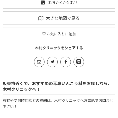
0297-47-5027
大きな地図で見る
お気に入りに追加
木村クリニックをシェアする
坂東市近くで、おすすめの耳鼻いんこう科をお探しなら、
木村クリニックへ！
診察や受付時間などの詳細は、木村クリニックへお電話でお問合せ
下さい！