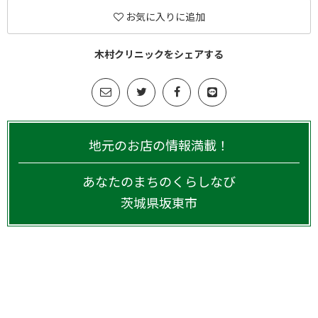
お気に入りに追加
木村クリニックをシェアする
地元のお店の情報満載！
あなたのまちのくらしなび
茨城県
坂東市