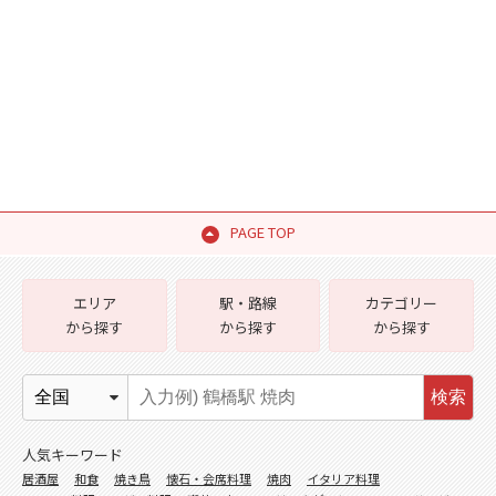
PAGE TOP
エリア
駅・路線
カテゴリー
から探す
から探す
から探す
検索
人気キーワード
居酒屋
和食
焼き鳥
懐石・会席料理
焼肉
イタリア料理