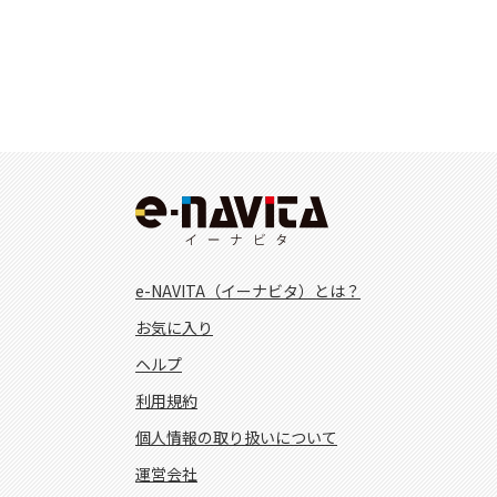
e-NAVITA（イーナビタ）とは？
お気に入り
ヘルプ
利用規約
個人情報の取り扱いについて
運営会社