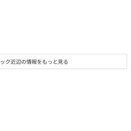
ック近辺の情報をもっと見る