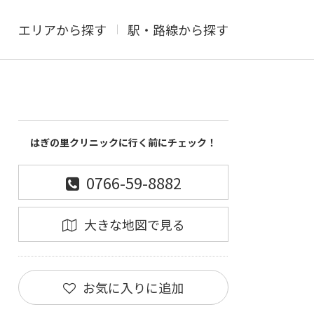
エリアから探す
駅・路線から探す
はぎの里クリニックに行く前にチェック！
0766-59-8882
大きな地図で見る
お気に入りに追加