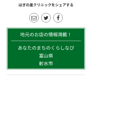
はぎの里クリニックをシェアする
地元のお店の情報満載！
あなたのまちのくらしなび
富山県
射水市