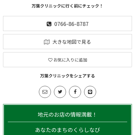
万葉クリニックに行く前にチェック！
0766-86-8787
大きな地図で見る
お気に入りに追加
万葉クリニックをシェアする
地元のお店の情報満載！
あなたのまちのくらしなび