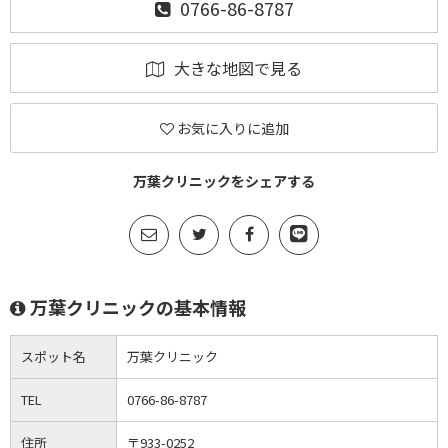
0766-86-8787
大きな地図で見る
お気に入りに追加
万葉クリニックをシェアする
万葉クリニックの基本情報
スポット名
万葉クリニック
TEL
0766-86-8787
住所
〒933-0252