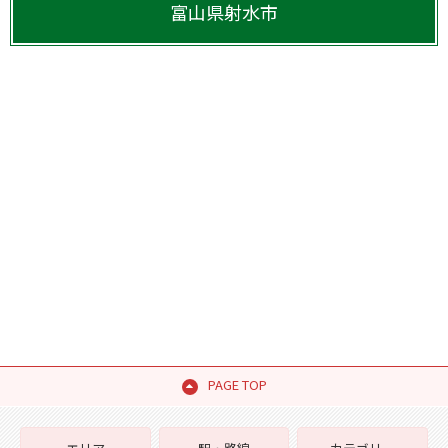
富山県
射水市
PAGE TOP