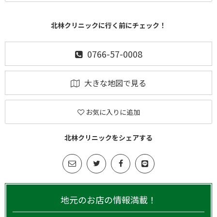
北林クリニックに行く前にチェック！
0766-57-0008
大きな地図で見る
お気に入りに追加
北林クリニックをシェアする
地元のお店の情報満載！