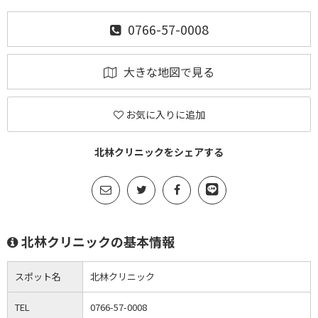
0766-57-0008
大きな地図で見る
お気に入りに追加
北林クリニックをシェアする
北林クリニックの基本情報
スポット名
北林クリニック
TEL
0766-57-0008