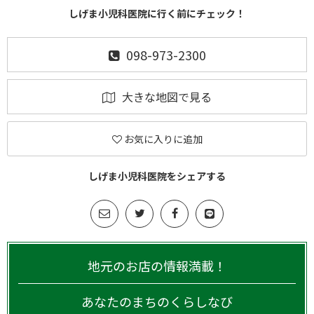
しげま小児科医院に行く前にチェック！
098-973-2300
大きな地図で見る
お気に入りに追加
しげま小児科医院をシェアする
地元のお店の情報満載！
あなたのまちのくらしなび