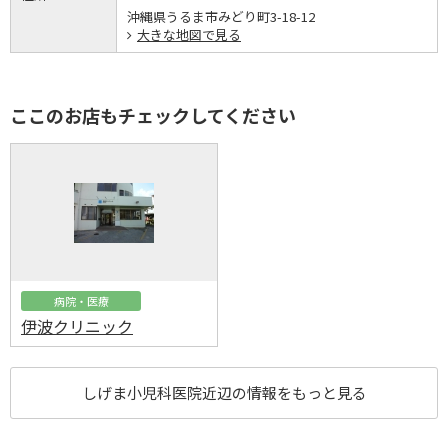
沖縄県うるま市みどり町3-18-12
大きな地図で見る
ここのお店もチェックしてください
病院・医療
伊波クリニック
しげま小児科医院近辺の情報をもっと見る