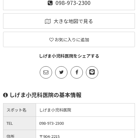
098-973-2300
大きな地図で見る
お気に入りに追加
しげま小児科医院をシェアする
しげま小児科医院の基本情報
スポット名
しげま小児科医院
TEL
098-973-2300
住所
〒904-2215